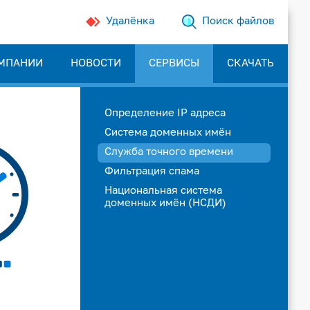
Удалёнка
Поиск файлов
МПАНИИ
НОВОСТИ
СЕРВИСЫ
СКАЧАТЬ
Определение IP адреса
Система доменных имён
Служба точного времени
Фильтрация спама
Национальная система
доменных имён (НСДИ)