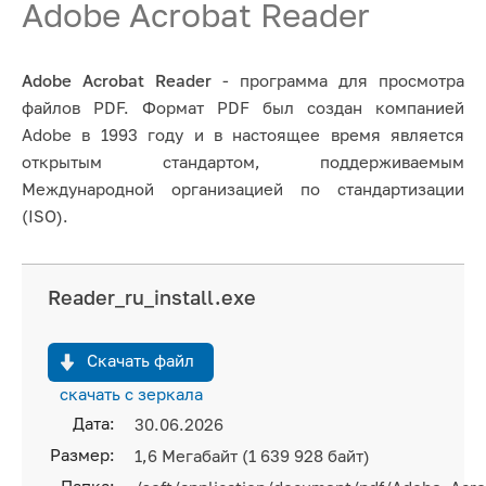
Adobe Acrobat Reader
Adobe Acrobat Reader
- программа для просмотра
файлов PDF. Формат PDF был создан компанией
Adobe в 1993 году и в настоящее время является
открытым стандартом, поддерживаемым
Международной организацией по стандартизации
(ISO).
Reader_ru_install.exe
Скачать файл
скачать с зеркала
Дата:
30.06.2026
Размер:
1,6 Мегабайт (1 639 928 байт)