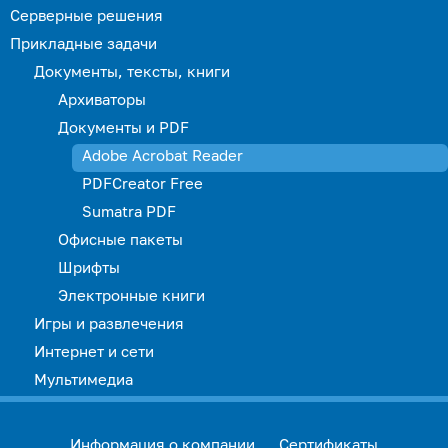
Серверные решения
Прикладные задачи
Документы, тексты, книги
Архиваторы
Документы и PDF
Adobe Acrobat Reader
PDFCreator Free
Sumatra PDF
Офисные пакеты
Шрифты
Электронные книги
Игры и развлечения
Интернет и сети
Мультимедиа
Информация о компании
Сертификаты