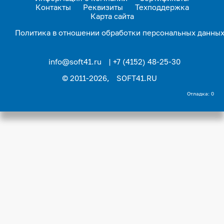
Контакты
Реквизиты
Техподдержка
Карта сайта
Политика в отношении обработки персональных данны
info@soft41.ru
| +7 (4152) 48-25-30
© 2011-2026,
SOFT41.RU
Отладка: 0