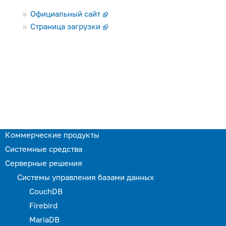
Официальный сайт
Страница загрузки
Коммерческие продукты
Системные средства
Серверные решения
Системы управления базами данных
CouchDB
Firebird
MariaDB