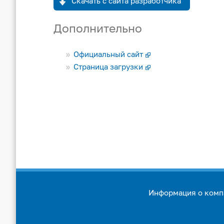
Скачать с сайта разработчика
Дополнительно
Официальный сайт
Страница загрузки
Информация о комп