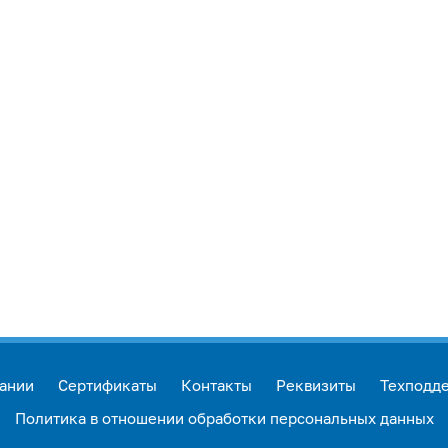
ании
Сертификаты
Контакты
Реквизиты
Техподд
Политика в отношении обработки персональных данных