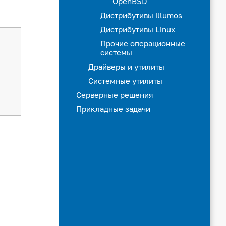
OpenBSD
Дистрибутивы illumos
Дистрибутивы Linux
Прочие операционные
системы
Драйверы и утилиты
Системные утилиты
Серверные решения
Прикладные задачи