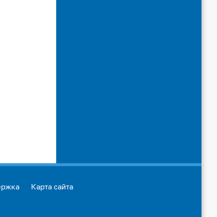
ержка
Карта сайта