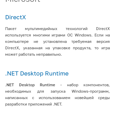
DirectX
Пакет мультимедийных технологий DirectX
используется многими играми ОС Windows. Если на
компьютере не установлена требуемая версия
DirectX, указанная на упаковке продукта, то игра
может работать неправильно.
.NET Desktop Runtime
.NET Desktop Runtime
- набор компонентов,
необходимых для запуска Windows-программ,
написанных с использованием новейшей среды
разработки приложений .NET.