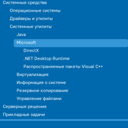
Системные средства
Операционные системы
Драйверы и утилиты
Системные утилиты
Java
Microsoft
DirectX
.NET Desktop Runtime
Распространяемые пакеты Visual C++
Виртуализация
Информация о системе
Резервное копирование
Управление файлами
Серверные решения
Прикладные задачи