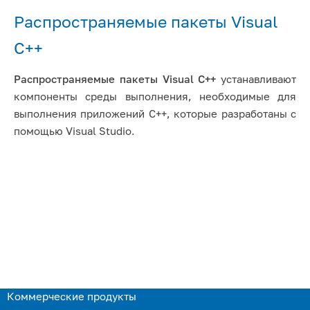
Распространяемые пакеты Visual
C++
Распространяемые пакеты Visual C++
устанавливают
компоненты среды выполнения, необходимые для
выполнения приложений C++, которые разработаны с
помощью Visual Studio.
Коммерческие продукты